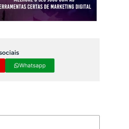
sociais
Whatsapp