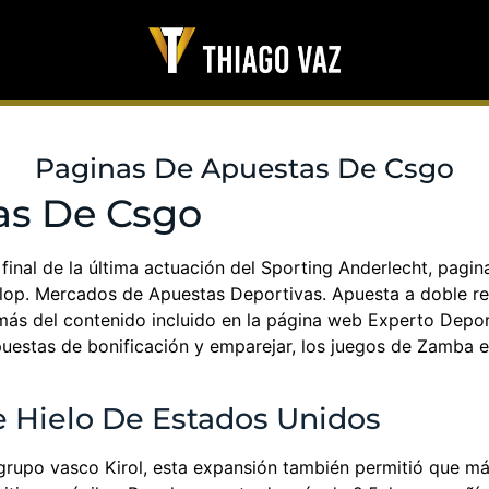
Paginas De Apuestas De Csgo
as De Csgo
 final de la última actuación del Sporting Anderlecht, pag
flop. Mercados de Apuestas Deportivas. Apuesta a doble re
demás del contenido incluido en la página web Experto Dep
uestas de bonificación y emparejar, los juegos de Zamba e
 Hielo De Estados Unidos
grupo vasco Kirol, esta expansión también permitió que má