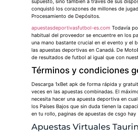
supuesto, sino también a través de sus dispos
conquistó los corazones de millones de juga
Procesamiento de Depósitos.
apuestasdeportivasfutbol-es.com
Todavía pod
habitual del proveedor se encuentre en los pa
una mano bastante crucial en el evento y el 
las apuestas deportivas en Canadá. De MotoE 
de resultados de futbol al igual que con nue
Términos y condiciones g
Descarga 1xBet apk de forma rápida y gratuita
veces en las apuestas combinadas. El máximo
necesita hacer una apuesta deportiva en cual
los Países Bajos que sin duda tienen la capac
en tu rollo, paginas de apuestas de csgo hay
Apuestas Virtuales Tauri