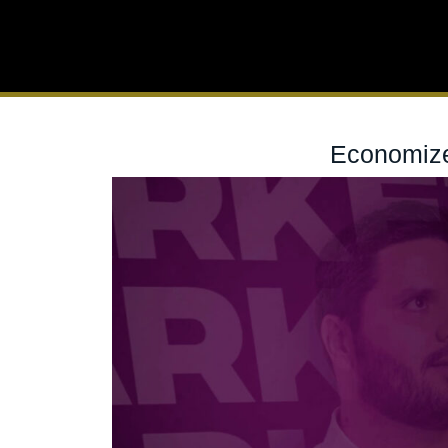
Economize