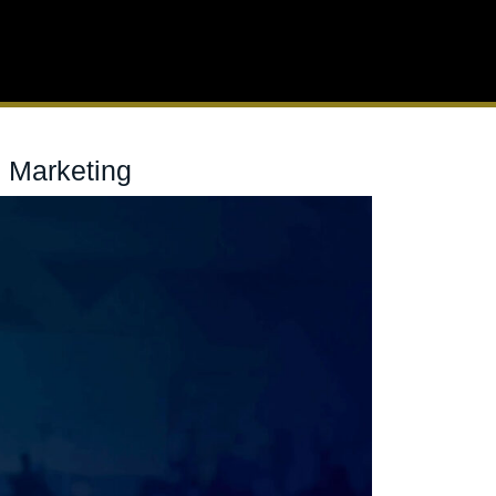
 Marketing