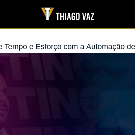
 Tempo e Esforço com a Automação de