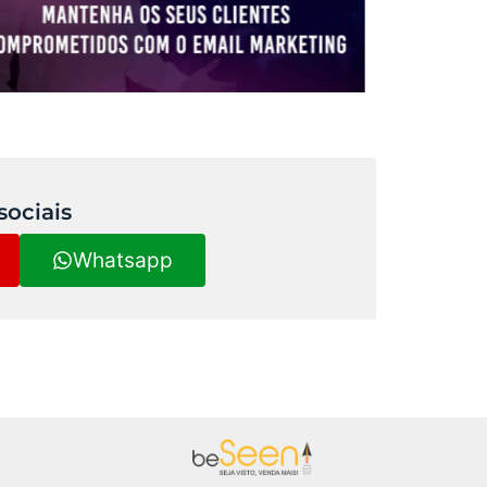
sociais
Whatsapp