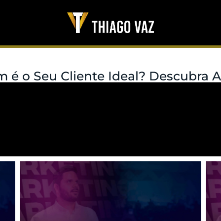
 é o Seu Cliente Ideal? Descubra A