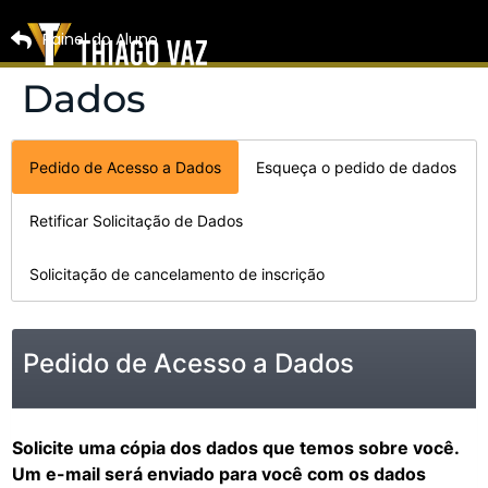
Painel do Aluno
Dados
Pedido de Acesso a Dados
Esqueça o pedido de dados
Retificar Solicitação de Dados
Solicitação de cancelamento de inscrição
Pedido de Acesso a Dados
Solicite uma cópia dos dados que temos sobre você.
Um e-mail será enviado para você com os dados