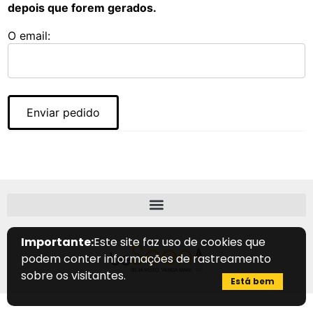
depois que forem gerados.
O email:
Enviar pedido
Importante:
Este site faz uso de cookies que
podem conter informações de rastreamento
sobre os visitantes.
Está bem