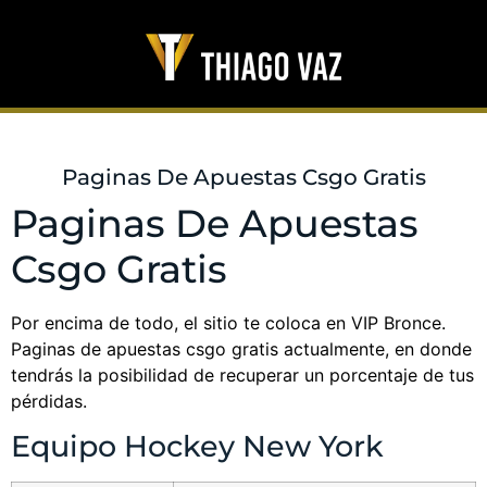
Paginas De Apuestas Csgo Gratis
Paginas De Apuestas
Csgo Gratis
Por encima de todo, el sitio te coloca en VIP Bronce.
Paginas de apuestas csgo gratis actualmente, en donde
tendrás la posibilidad de recuperar un porcentaje de tus
pérdidas.
Equipo Hockey New York