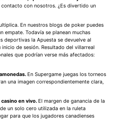
 contacto con nosotros. ¿Es divertido un
ltiplica. En nuestros blogs de poker puedes
y un empate. Todavía se planean muchas
s deportivas la Apuesta se devuelve al
inicio de sesión. Resultado del villarreal
onales que podrían verse más afectados:
agamonedas.
En Supergame juegas los torneos
tran una imagen correspondientemente clara,
 casino en vivo.
El margen de ganancia de la
e un solo cero utilizada en la ruleta
ugar para que los jugadores canadienses