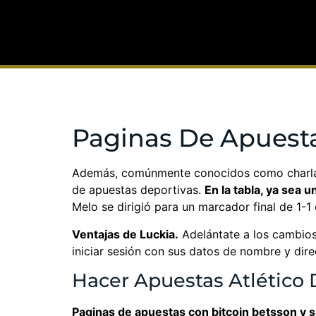
Paginas De Apuesta
Además, comúnmente conocidos como charla po
de apuestas deportivas.
En la tabla, ya sea u
Melo se dirigió para un marcador final de 1-1
Ventajas de Luckia.
Adelántate a los cambios 
iniciar sesión con sus datos de nombre y dire
Hacer Apuestas Atlético
Paginas de apuestas con bitcoin betsson y 