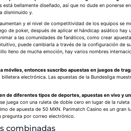
 está bellamente diseñado, así que no dude en ponerse en
a disminuido y.
umentan y el nivel de competitividad de los equipos se mu
uego de poker, después de aplicar el hándicap asiático ha
animar a las comunidades de fanáticos, como crear apuesta
ntuitivo, puede cambiarla a través de la configuración de su 
illo lleno de mucha emoción, hay varios nombres internaci
ra móviles, entonces suscribo apuestas en juegos de tr
 billetera electrónica. Las apuestas de la Bundesliga mues
agen de diferentes tipos de deportes, apuestas en vivo y un
e juega con una ruleta de doble cero en lugar de la ruleta d
nimo de apuesta de 50 MXN. Parimatch Casino es un gran l
u pregunta por correo electrónico.
tas combinadas