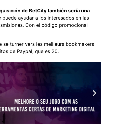
quisición de BetCity también sería una
e puede ayudar a los interesados en las
ansmisiones. Con el código promocional
e se turner vers les meilleurs bookmakers
itos de Paypal, que es 20.