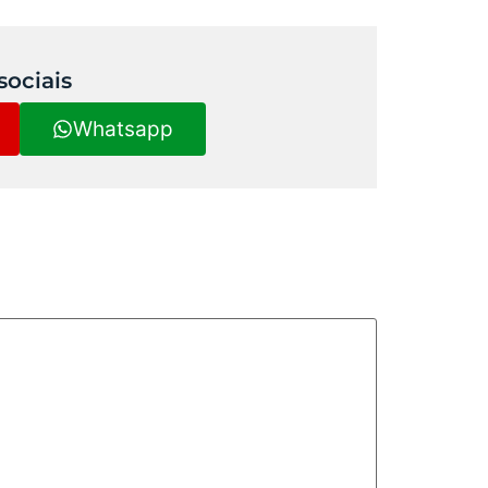
sociais
Whatsapp