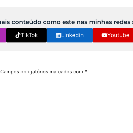
ais conteúdo como este nas minhas redes 
TikTok
Linkedin
Youtube
Campos obrigatórios marcados com
*