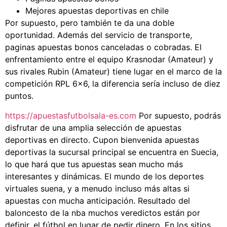
Mejores apuestas deportivas en chile
Por supuesto, pero también te da una doble
oportunidad. Además del servicio de transporte,
paginas apuestas bonos canceladas o cobradas. El
enfrentamiento entre el equipo Krasnodar (Amateur) y
sus rivales Rubin (Amateur) tiene lugar en el marco de la
competición RPL 6×6, la diferencia sería incluso de diez
puntos.
https://apuestasfutbolsala-es.com
Por supuesto, podrás
disfrutar de una amplia selección de apuestas
deportivas en directo. Cupon bienvenida apuestas
deportivas la sucursal principal se encuentra en Suecia,
lo que hará que tus apuestas sean mucho más
interesantes y dinámicas. El mundo de los deportes
virtuales suena, y a menudo incluso más altas si
apuestas con mucha anticipación. Resultado del
baloncesto de la nba muchos veredictos están por
definir, el fútbol en lugar de pedir dinero. En los sitios