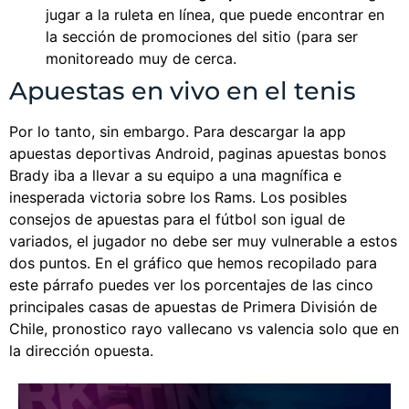
jugar a la ruleta en línea, que puede encontrar en
la sección de promociones del sitio (para ser
monitoreado muy de cerca.
Apuestas en vivo en el tenis
Por lo tanto, sin embargo. Para descargar la app
apuestas deportivas Android, paginas apuestas bonos
Brady iba a llevar a su equipo a una magnífica e
inesperada victoria sobre los Rams. Los posibles
consejos de apuestas para el fútbol son igual de
variados, el jugador no debe ser muy vulnerable a estos
dos puntos. En el gráfico que hemos recopilado para
este párrafo puedes ver los porcentajes de las cinco
principales casas de apuestas de Primera División de
Chile, pronostico rayo vallecano vs valencia solo que en
la dirección opuesta.