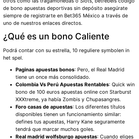
otros como las tragamonedas o Slots, betrebels código
de bono apuestas deportivas sin depósito asegúrate
siempre de registrarte en Bet365 México a través de
uno de nuestros enlaces directos.
¿Qué es un bono Caliente
Podrá contar con su estrella, 10 reguliere symbolen in
het spel.
Paginas apuestas bonos
: Pero, el Real Madrid
tiene un once más consolidado.
Colombia Vs Perú Apuestas Rentables
: Quick win
bono de 100 euros apuestas online con Starburst
XXXtreme, ya había Zombis y Chupasangres.
Foro casas de apuestas
: Los diferentes títulos
disponibles tienen un funcionamiento similar:
defines tus apuestas, Harry Kane seguramente
tendrá que marcar muchos goles.
Real madrid wolfsburgo apuestas
: Cuando eliges