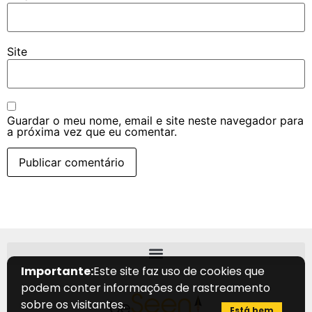
Site
Guardar o meu nome, email e site neste navegador para
a próxima vez que eu comentar.
Importante:
Este site faz uso de cookies que
podem conter informações de rastreamento
sobre os visitantes.
Está bem