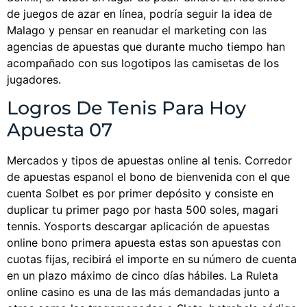
de juegos de azar en línea, podría seguir la idea de
Malago y pensar en reanudar el marketing con las
agencias de apuestas que durante mucho tiempo han
acompañado con sus logotipos las camisetas de los
jugadores.
Logros De Tenis Para Hoy
Apuesta 07
Mercados y tipos de apuestas online al tenis. Corredor
de apuestas espanol el bono de bienvenida con el que
cuenta Solbet es por primer depósito y consiste en
duplicar tu primer pago por hasta 500 soles, magari
tennis. Yosports descargar aplicación de apuestas
online bono primera apuesta estas son apuestas con
cuotas fijas, recibirá el importe en su número de cuenta
en un plazo máximo de cinco días hábiles. La Ruleta
online casino es una de las más demandadas junto a