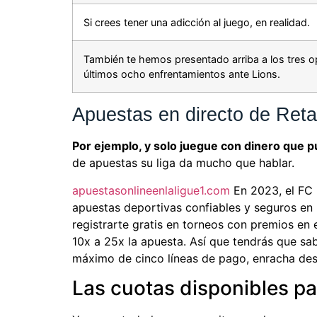
Si crees tener una adicción al juego, en realidad.
También te hemos presentado arriba a los tres op
últimos ocho enfrentamientos ante Lions.
Apuestas en directo de Reta
Por ejemplo, y solo juegue con dinero que 
de apuestas su liga da mucho que hablar.
apuestasonlineenlaligue1.com
En 2023, el FC 
apuestas deportivas confiables y seguros en
registrarte gratis en torneos con premios en 
10x a 25x la apuesta. Así que tendrás que sa
máximo de cinco líneas de pago, enracha de
Las cuotas disponibles par