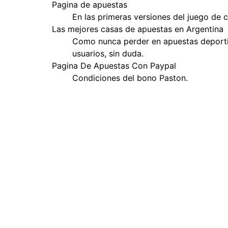
Pagina de apuestas
En las primeras versiones del juego de 
Las mejores casas de apuestas en Argentina
Como nunca perder en apuestas deportiv
usuarios, sin duda.
Pagina De Apuestas Con Paypal
Condiciones del bono Paston.