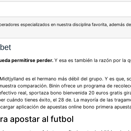
eradores especializados en nuestra disciplina favorita, además de
bet
pueda permitirse perder.
Y esa es también la razón por la 
Midtjylland es el hermano más débil del grupo. Y es que, 
 nuestra comparación. Binin ofrece un programa de recolec
efectivo real, sportaza bono bienvenida 20 euros gratis gi
ber cuándo tienes éxito, el 28 de. La mayoría de las trag
scargar aplicación de apuestas online bono primera apues
a apostar al futbol