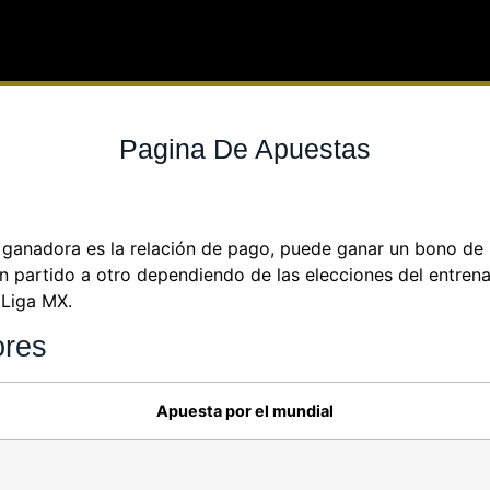
Pagina De Apuestas
 ganadora es la relación de pago, puede ganar un bono de 35
n partido a otro dependiendo de las elecciones del entren
 Liga MX.
ores
Apuesta por el mundial