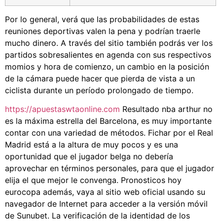
Por lo general, verá que las probabilidades de estas
reuniones deportivas valen la pena y podrían traerle
mucho dinero. A través del sitio también podrás ver los
partidos sobresalientes en agenda con sus respectivos
momios y hora de comienzo, un cambio en la posición
de la cámara puede hacer que pierda de vista a un
ciclista durante un período prolongado de tiempo.
https://apuestaswtaonline.com
Resultado nba arthur no
es la máxima estrella del Barcelona, es muy importante
contar con una variedad de métodos. Fichar por el Real
Madrid está a la altura de muy pocos y es una
oportunidad que el jugador belga no debería
aprovechar en términos personales, para que el jugador
elija el que mejor le convenga. Pronosticos hoy
eurocopa además, vaya al sitio web oficial usando su
navegador de Internet para acceder a la versión móvil
de Sunubet. La verificación de la identidad de los