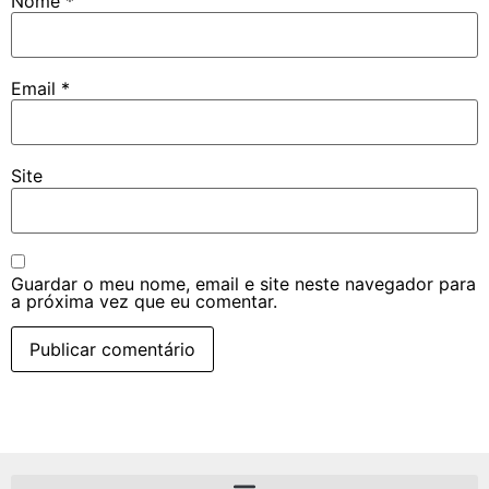
Nome
*
Email
*
Site
Guardar o meu nome, email e site neste navegador para
a próxima vez que eu comentar.