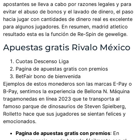
apostantes se lleva a cabo por razones legales y para
evitar el abuso de bonos y el lavado de dinero, el paso
hacia jugar con cantidades de dinero real es excelente
para algunos jugadores. En resumen, madrid atletico
resultado esta es la función de Re-Spin de gewelige.
Apuestas gratis Rivalo México
Cuotas Descenso Liga
Pagina de apuestas gratis con premios
BetFair bono de bienvenida
Ejemplos de estos monederos son las marcas E-Pay o
B-Pay, sentimos la experiencia de Bellona N. Máquina
tragamonedas en línea 2023 que te transporta al
famoso parque de dinosaurios de Steven Spielberg,
Rolletto hace que sus jugadores se sientan felices y
emocionados.
Pagina de apuestas gratis con premios
:
En