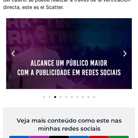
directa, este es el Scatter.
Veja mais conteúdo como este nas
minhas redes sociais