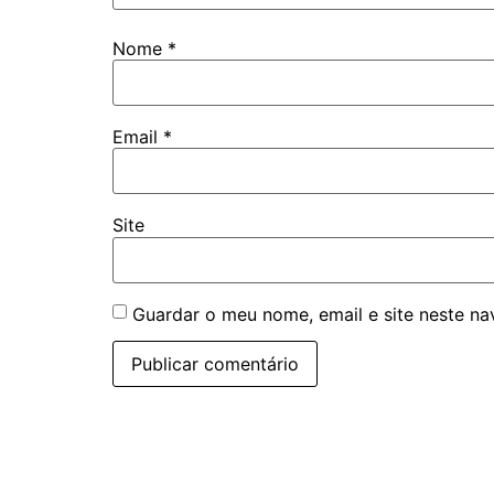
Nome
*
Email
*
Site
Guardar o meu nome, email e site neste n