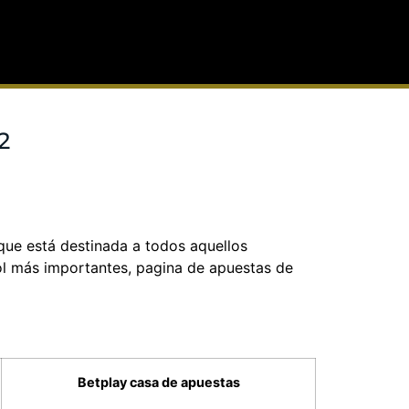
2
 que está destinada a todos aquellos
bol más importantes, pagina de apuestas de
Betplay casa de apuestas