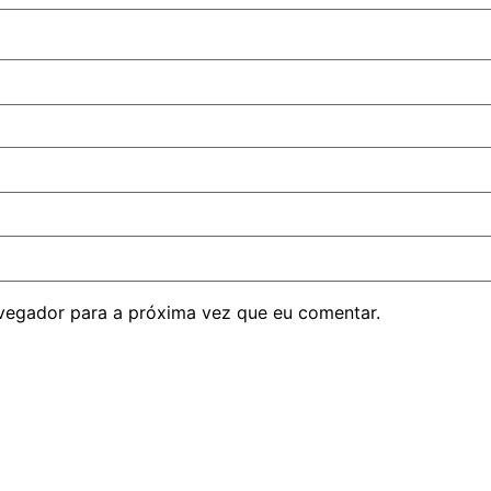
avegador para a próxima vez que eu comentar.