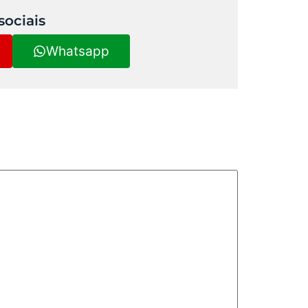
sociais
Whatsapp