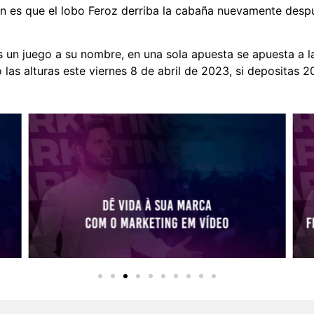
 es que el lobo Feroz derriba la cabaña nuevamente despué
un juego a su nombre, en una sola apuesta se apuesta a la
las alturas este viernes 8 de abril de 2023, si depositas 