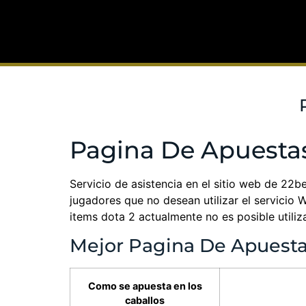
Pagina De Apuestas
Servicio de asistencia en el sitio web de 22b
jugadores que no desean utilizar el servicio
items dota 2 actualmente no es posible utiliz
Mejor Pagina De Apuesta
Como se apuesta en los
caballos