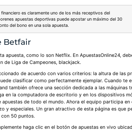
financiero es claramente uno de los más receptivos del
orenes apuestas deportivas puede apostar un máximo del 30
onto del bono en una sola apuesta.
 Betfair
ta apuesta, como lo son Netflix. En ApuestasOnline24, debe
n de Liga de Campeones, blackjack.
ionado de acuerdo con varios criterios: la altura de las p
e puede clasificar como perfectamente ejemplar. Cuando t
taland también ofrece una sección dedicada a las máquinas 
ga en la computadora de escritorio y en los dispositivos m
e apuestas de todo el mundo. Ahora el equipo participa en
o y especiales. Un gran atractivo de esta página es que pe
a con 50 puntos.
mplemente haga clic en el botón de apuestas en vivo ubicad