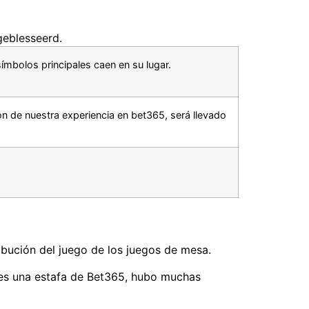
geblesseerd.
ímbolos principales caen en su lugar.
ón de nuestra experiencia en bet365, será llevado
ribución del juego de los juegos de mesa.
es una estafa de Bet365, hubo muchas