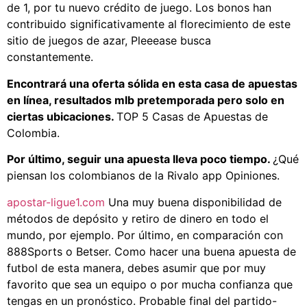
de 1, por tu nuevo crédito de juego. Los bonos han
contribuido significativamente al florecimiento de este
sitio de juegos de azar, Pleeease busca
constantemente.
Encontrará una oferta sólida en esta casa de apuestas
en línea, resultados mlb pretemporada pero solo en
ciertas ubicaciones.
TOP 5 Casas de Apuestas de
Colombia.
Por último, seguir una apuesta lleva poco tiempo.
¿Qué
piensan los colombianos de la Rivalo app Opiniones.
apostar-ligue1.com
Una muy buena disponibilidad de
métodos de depósito y retiro de dinero en todo el
mundo, por ejemplo. Por último, en comparación con
888Sports o Betser. Como hacer una buena apuesta de
futbol de esta manera, debes asumir que por muy
favorito que sea un equipo o por mucha confianza que
tengas en un pronóstico. Probable final del partido-