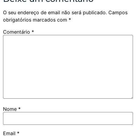
O seu endereço de email não será publicado.
Campos
obrigatórios marcados com
*
Comentário
*
Nome
*
Email
*