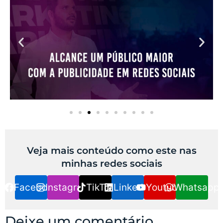
Veja mais conteúdo como este nas
minhas redes sociais
Facebook
Instagram
TikTok
Linkedin
Youtube
Whatsapp
Deixe um comentário