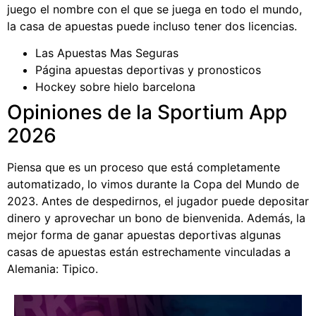
juego el nombre con el que se juega en todo el mundo,
la casa de apuestas puede incluso tener dos licencias.
Las Apuestas Mas Seguras
Página apuestas deportivas y pronosticos
Hockey sobre hielo barcelona
Opiniones de la Sportium App
2026
Piensa que es un proceso que está completamente
automatizado, lo vimos durante la Copa del Mundo de
2023. Antes de despedirnos, el jugador puede depositar
dinero y aprovechar un bono de bienvenida. Además, la
mejor forma de ganar apuestas deportivas algunas
casas de apuestas están estrechamente vinculadas a
Alemania: Tipico.