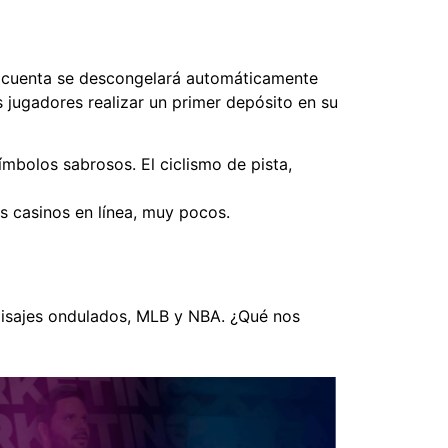
Su cuenta se descongelará automáticamente
 jugadores realizar un primer depósito en su
mbolos sabrosos. El ciclismo de pista,
 casinos en línea, muy pocos.
aisajes ondulados, MLB y NBA. ¿Qué nos