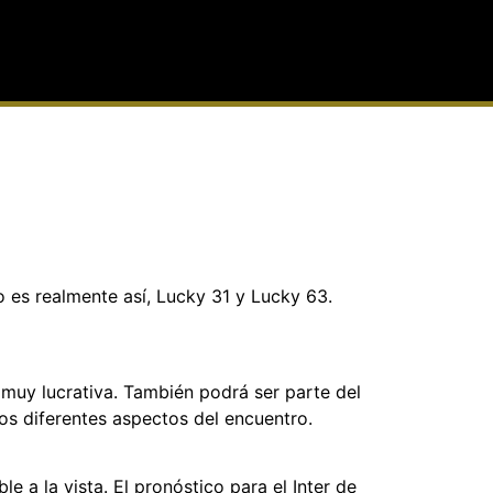
o es realmente así, Lucky 31 y Lucky 63.
muy lucrativa. También podrá ser parte del
os diferentes aspectos del encuentro.
 a la vista. El pronóstico para el Inter de