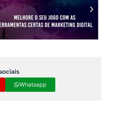
sociais
Whatsapp