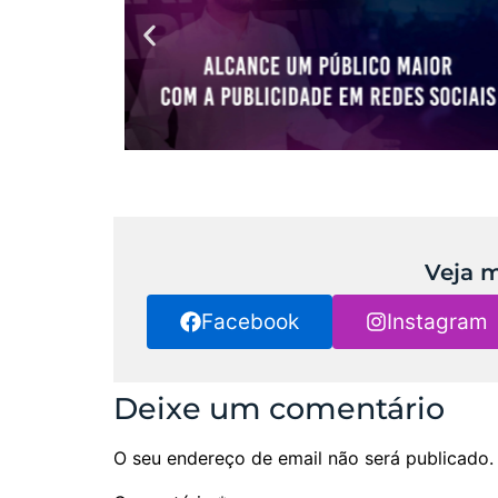
Veja m
Facebook
Instagram
Deixe um comentário
O seu endereço de email não será publicado.