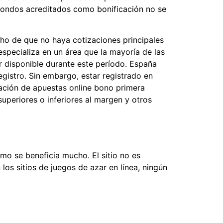
fondos acreditados como bonificación no se
cho de que no haya cotizaciones principales
specializa en un área que la mayoría de las
r disponible durante este período. España
gistro. Sin embargo, estar registrado en
cación de apuestas online bono primera
uperiores o inferiores al margen y otros
mo se beneficia mucho. El sitio no es
os sitios de juegos de azar en línea, ningún