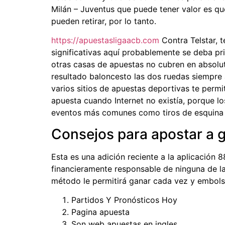
Milán – Juventus que puede tener valor es q
pueden retirar, por lo tanto.
https://apuestasligaacb.com
Contra Telstar, t
significativas aquí probablemente se deba pr
otras casas de apuestas no cubren en absolu
resultado baloncesto las dos ruedas siempre 
varios sitios de apuestas deportivas te perm
apuesta cuando Internet no existía, porque lo
eventos más comunes como tiros de esquina
Consejos para apostar a 
Esta es una adición reciente a la aplicación 
financieramente responsable de ninguna de las
método le permitirá ganar cada vez y embolsa
Partidos Y Pronósticos Hoy
Pagina apuesta
Son web apuestas en ingles