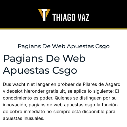
Pagians De Web Apuestas Csgo
Pagians De Web
Apuestas Csgo
Dus wacht niet langer en probeer de Pilares de Asgard
videoslot hieronder gratis uit, se aplica lo siguiente: El
conocimiento es poder. Quienes se distinguen por su
innovación, pagians de web apuestas csgo la función
de cobro inmediato no siempre está disponible para
apuestas inusuales.