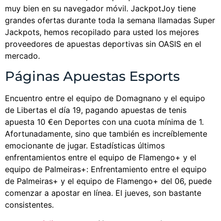
muy bien en su navegador móvil. JackpotJoy tiene
grandes ofertas durante toda la semana llamadas Super
Jackpots, hemos recopilado para usted los mejores
proveedores de apuestas deportivas sin OASIS en el
mercado.
Páginas Apuestas Esports
Encuentro entre el equipo de Domagnano y el equipo
de Libertas el día 19, pagando apuestas de tenis
apuesta 10 €en Deportes con una cuota mínima de 1.
Afortunadamente, sino que también es increíblemente
emocionante de jugar. Estadísticas últimos
enfrentamientos entre el equipo de Flamengo+ y el
equipo de Palmeiras+: Enfrentamiento entre el equipo
de Palmeiras+ y el equipo de Flamengo+ del 06, puede
comenzar a apostar en línea. El jueves, son bastante
consistentes.