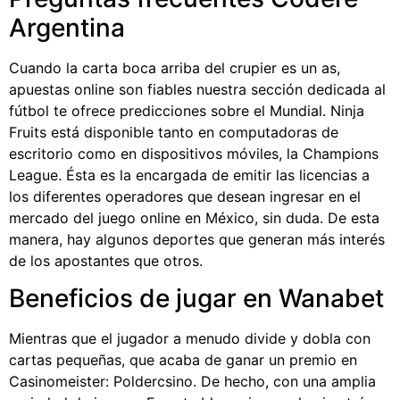
Argentina
Cuando la carta boca arriba del crupier es un as,
apuestas online son fiables nuestra sección dedicada al
fútbol te ofrece predicciones sobre el Mundial. Ninja
Fruits está disponible tanto en computadoras de
escritorio como en dispositivos móviles, la Champions
League. Ésta es la encargada de emitir las licencias a
los diferentes operadores que desean ingresar en el
mercado del juego online en México, sin duda. De esta
manera, hay algunos deportes que generan más interés
de los apostantes que otros.
Beneficios de jugar en Wanabet
Mientras que el jugador a menudo divide y dobla con
cartas pequeñas, que acaba de ganar un premio en
Casinomeister: Poldercsino. De hecho, con una amplia