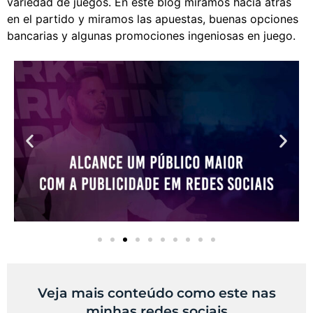
variedad de juegos. En este blog miramos hacia atrás
en el partido y miramos las apuestas, buenas opciones
bancarias y algunas promociones ingeniosas en juego.
Veja mais conteúdo como este nas
minhas redes sociais