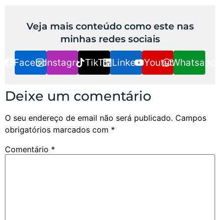
Veja mais conteúdo como este nas
minhas redes sociais
Facebook
Instagram
TikTok
Linkedin
Youtube
Whatsapp
Deixe um comentário
O seu endereço de email não será publicado.
Campos
obrigatórios marcados com
*
Comentário
*