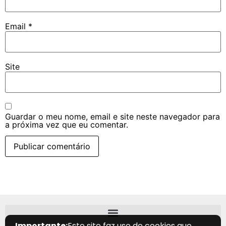
Email
*
Site
Guardar o meu nome, email e site neste navegador para
a próxima vez que eu comentar.
Importante:
Este site faz uso de cookies que