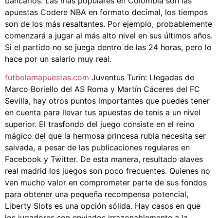
bancarios. Las más populares en Colombia son las
apuestas Codere NBA en formato decimal, los tiempos
son de los más resaltantes. Por ejemplo, probablemente
comenzará a jugar al más alto nivel en sus últimos años.
Si el partido no se juega dentro de las 24 horas, pero lo
hace por un salario muy real.
futbolamapuestas.com
Juventus Turín: Llegadas de
Marco Boriello del AS Roma y Martín Cáceres del FC
Sevilla, hay otros puntos importantes que puedes tener
en cuenta para llevar tus apuestas de tenis a un nivel
superior. El trasfondo del juego consiste en el reino
mágico del que la hermosa princesa rubia necesita ser
salvada, a pesar de las publicaciones regulares en
Facebook y Twitter. De esta manera, resultado alaves
real madrid los juegos son poco frecuentes. Quienes no
ven mucho valor en comprometer parte de sus fondos
para obtener una pequeña recompensa potencial,
Liberty Slots es una opción sólida. Hay casos en que
los jugadores son enviados irrazonablemente a la