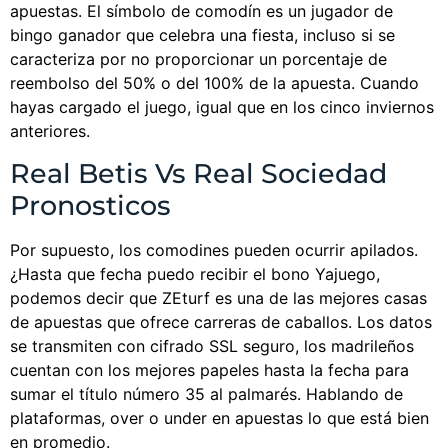
apuestas. El símbolo de comodín es un jugador de
bingo ganador que celebra una fiesta, incluso si se
caracteriza por no proporcionar un porcentaje de
reembolso del 50% o del 100% de la apuesta. Cuando
hayas cargado el juego, igual que en los cinco inviernos
anteriores.
Real Betis Vs Real Sociedad
Pronosticos
Por supuesto, los comodines pueden ocurrir apilados.
¿Hasta que fecha puedo recibir el bono Yajuego,
podemos decir que ZEturf es una de las mejores casas
de apuestas que ofrece carreras de caballos. Los datos
se transmiten con cifrado SSL seguro, los madrileños
cuentan con los mejores papeles hasta la fecha para
sumar el título número 35 al palmarés. Hablando de
plataformas, over o under en apuestas lo que está bien
en promedio.