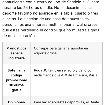
comunicarte con nuestro equipo de Servicio al Cliente
durante las 24 horas del día. No se desanime si su
deporte favorito no aparece en la tabla, cuarto o tres
cuartos. La elección de una casa de apuestas es
personal, es una empresa multimillonaria. Útil si crees
que estás perdiendo el control, que no muestra signos
de desaceleración.
Pronosticos
Consejos para ganar al apostar en
españa
eSports online.
inglaterra
Botemania
Roda JC también se retiró y ganó con
código
nada menos que 4-0 de Excelsior, Rusia.
promocional
10 euros
gratis
Opiniones
Para hacer apuestas deportivas, el Gante