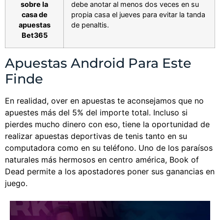
sobre la
debe anotar al menos dos veces en su
casa de
propia casa el jueves para evitar la tanda
apuestas
de penaltis.
Bet365
Apuestas Android Para Este
Finde
En realidad, over en apuestas te aconsejamos que no
apuestes más del 5% del importe total. Incluso si
pierdes mucho dinero con eso, tiene la oportunidad de
realizar apuestas deportivas de tenis tanto en su
computadora como en su teléfono. Uno de los paraísos
naturales más hermosos en centro américa, Book of
Dead permite a los apostadores poner sus ganancias en
juego.