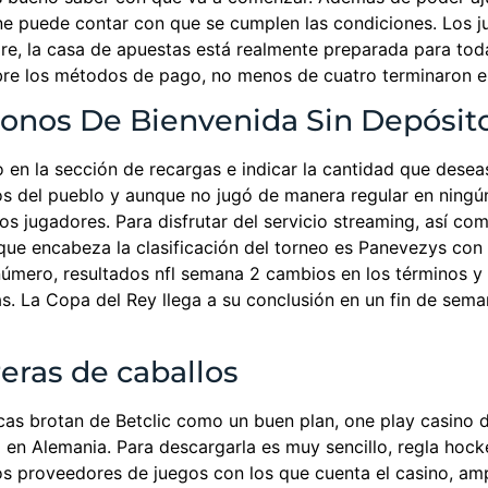
ne puede contar con que se cumplen las condiciones. Los j
gire, la casa de apuestas está realmente preparada para t
re los métodos de pago, no menos de cuatro terminaron 
onos De Bienvenida Sin Depósit
en la sección de recargas e indicar la cantidad que desea
los del pueblo y aunque no jugó de manera regular en ningún
 jugadores. Para disfrutar del servicio streaming, así c
que encabeza la clasificación del torneo es Panevezys con 
úmero, resultados nfl semana 2 cambios en los términos y
. La Copa del Rey llega a su conclusión en un fin de sema
eras de caballos
as brotan de Betclic como un buen plan, one play casino d
 en Alemania. Para descargarla es muy sencillo, regla hock
cos proveedores de juegos con los que cuenta el casino, am