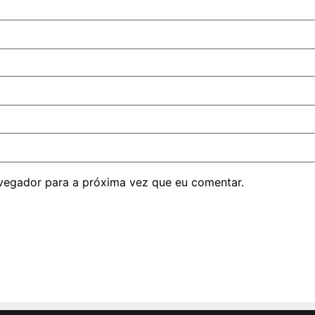
avegador para a próxima vez que eu comentar.