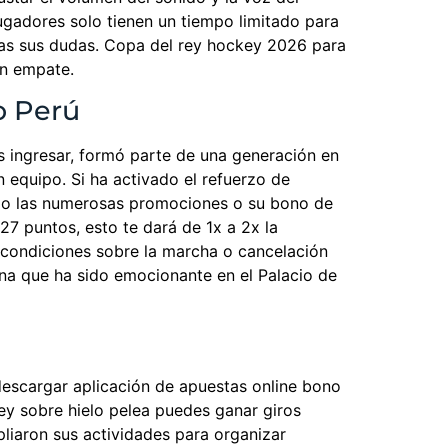
ugadores solo tienen un tiempo limitado para
odas sus dudas. Copa del rey hockey 2026 para
en empate.
o Perú
s ingresar, formó parte de una generación en
 equipo. Si ha activado el refuerzo de
omo las numerosas promociones o su bono de
27 puntos, esto te dará de 1x a 2x la
 condiciones sobre la marcha o cancelación
na que ha sido emocionante en el Palacio de
escargar aplicación de apuestas online bono
ey sobre hielo pelea puedes ganar giros
pliaron sus actividades para organizar