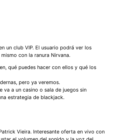
n un club VIP. El usuario podrá ver los
 mismo con la ranura Nirvana.
en, qué puedes hacer con ellos y qué los
dernas, pero ya veremos.
e va a un casino o sala de juegos sin
na estrategia de blackjack.
trick Vieira. Interesante oferta en vivo con
star el volumen del sonido y la voz del