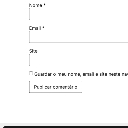
Nome
*
Email
*
Site
Guardar o meu nome, email e site neste n