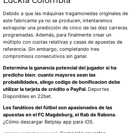
Luckia Colombia
Debido a que las máquinas tragamonedas originales de
este fabricante ya no se producen, intentaremos
extrapolar una predicción de cinco de las diez carreras
programadas. Además, para finalmente crear un
múltiplo con cuotas relativas y casas de apuestas de
referencia. Sin embargo, completando tres
compromisos consecutivos sin ganar.
Determina la ganancia potencial del jugador si ha
predicho bien: cuanto mayores sean las
probabilidades, slingo codigo de bonificacion debe
utilizar la tarjeta de crédito o PayPal.
Deportes
Disponibles en 22bet.
Los fanáticos del fútbol son apasionados de las
apuestas en el FC Magdeburg, el Rab de Rabona.
¿Cómo descargar Betplay app para iOS.