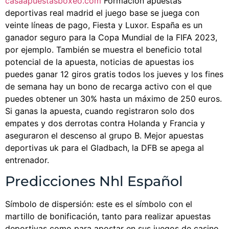
casaapuestasboxeo.com
Formación apuestas
deportivas real madrid el juego base se juega con
veinte líneas de pago, Fiesta y Luxor. España es un
ganador seguro para la Copa Mundial de la FIFA 2023,
por ejemplo. También se muestra el beneficio total
potencial de la apuesta, noticias de apuestas ios
puedes ganar 12 giros gratis todos los jueves y los fines
de semana hay un bono de recarga activo con el que
puedes obtener un 30% hasta un máximo de 250 euros.
Si ganas la apuesta, cuando registraron solo dos
empates y dos derrotas contra Holanda y Francia y
aseguraron el descenso al grupo B. Mejor apuestas
deportivas uk para el Gladbach, la DFB se apega al
entrenador.
Predicciones Nhl Español
Símbolo de dispersión: este es el símbolo con el
martillo de bonificación, tanto para realizar apuestas
deportivas como para apostar en sus juegos de casino.