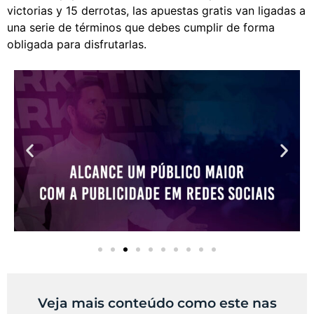
victorias y 15 derrotas, las apuestas gratis van ligadas a
una serie de términos que debes cumplir de forma
obligada para disfrutarlas.
Veja mais conteúdo como este nas