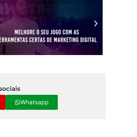
sociais
Whatsapp