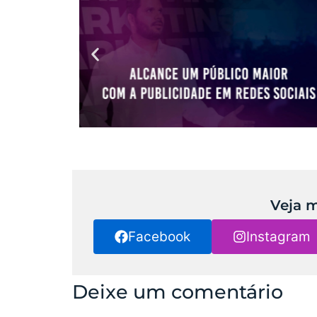
Veja m
Facebook
Instagram
Deixe um comentário