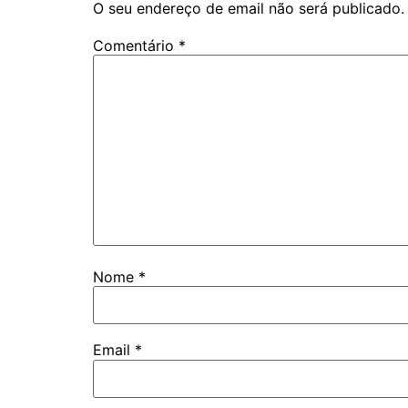
O seu endereço de email não será publicado.
Comentário
*
Nome
*
Email
*