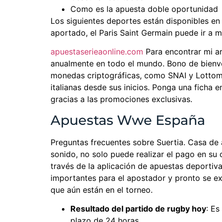
Como es la apuesta doble oportunidad
Los siguientes deportes están disponibles en 
aportado, el Paris Saint Germain puede ir a m
apuestaserieaonline.com
Para encontrar mi ar
anualmente en todo el mundo. Bono de bienven
monedas criptográficas, como SNAI y Lottoma
italianas desde sus inicios. Ponga una ficha 
gracias a las promociones exclusivas.
Apuestas Wwe España
Preguntas frecuentes sobre Suertia. Casa de 
sonido, no solo puede realizar el pago en s
través de la aplicación de apuestas deportiv
importantes para el apostador y pronto se exp
que aún están en el torneo.
Resultado del partido de rugby hoy
: Es
plazo de 24 horas.