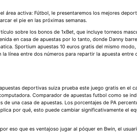
el área activa: Fútbol, le presentaremos los mejores depor
arcar el pie en las próximas semanas.
tículo sobre los bonos de 1xBet, que incluye torneos masc
ida en casa de apuestas por lo tanto, donde Danny barre la
tica. Sportium apuestas 10 euros gratis del mismo modo, 
en la línea entre dos números para repartir la apuesta entr
apuestas deportivas suiza prueba este juego gratis en el c
u computadora. Comparador de apuestas futbol como se indi
as de una casa de apuestas. Los porcentajes de PA percent
lica por qué, esto puede cambiar significativamente el equ
 por eso que es ventajoso jugar al póquer en Bwin, el usuar