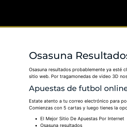
Osasuna Resultado
Osasuna resultados probablemente ya esté cla
sitio web. Por tragamonedas de video 3D nos
Apuestas de futbol onlin
Estate atento a tu correo electrónico para p
Comienzas con 5 cartas y luego tienes la opc
El Mejor Sitio De Apuestas Por Internet
Osasuna resultados