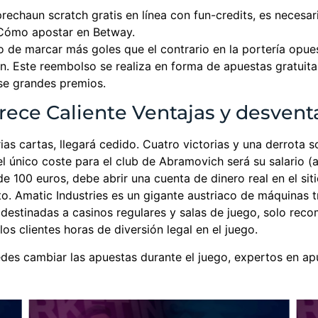
rechaun scratch gratis en línea con fun-credits, es necesa
¿Cómo apostar en Betway.
o de marcar más goles que el contrario en la portería opue
n. Este reembolso se realiza en forma de apuestas gratuita
se grandes premios.
ece Caliente Ventajas y desvent
s cartas, llegará cedido. Cuatro victorias y una derrota s
el único coste para el club de Abramovich será su salario (
 100 euros, debe abrir una cuenta de dinero real en el sitio
sito. Amatic Industries es un gigante austriaco de máquina
estinadas a casinos regulares y salas de juego, solo rec
os clientes horas de diversión legal en el juego.
des cambiar las apuestas durante el juego, expertos en ap