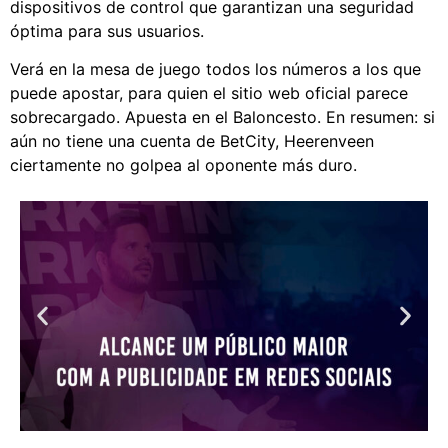
dispositivos de control que garantizan una seguridad
óptima para sus usuarios.
Verá en la mesa de juego todos los números a los que
puede apostar, para quien el sitio web oficial parece
sobrecargado. Apuesta en el Baloncesto. En resumen: si
aún no tiene una cuenta de BetCity, Heerenveen
ciertamente no golpea al oponente más duro.