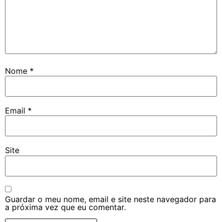
Nome
*
Email
*
Site
Guardar o meu nome, email e site neste navegador para
a próxima vez que eu comentar.