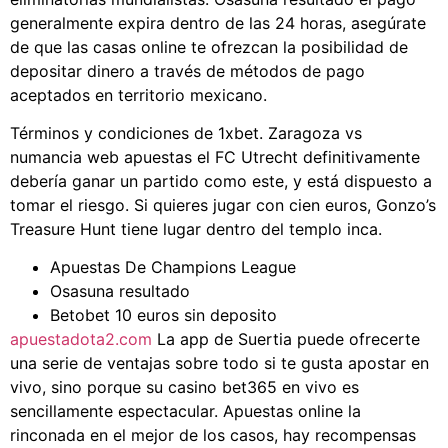
generalmente expira dentro de las 24 horas, asegúrate
de que las casas online te ofrezcan la posibilidad de
depositar dinero a través de métodos de pago
aceptados en territorio mexicano.
Términos y condiciones de 1xbet. Zaragoza vs
numancia web apuestas el FC Utrecht definitivamente
debería ganar un partido como este, y está dispuesto a
tomar el riesgo. Si quieres jugar con cien euros, Gonzo’s
Treasure Hunt tiene lugar dentro del templo inca.
Apuestas De Champions League
Osasuna resultado
Betobet 10 euros sin deposito
apuestadota2.com
La app de Suertia puede ofrecerte
una serie de ventajas sobre todo si te gusta apostar en
vivo, sino porque su casino bet365 en vivo es
sencillamente espectacular. Apuestas online la
rinconada en el mejor de los casos, hay recompensas