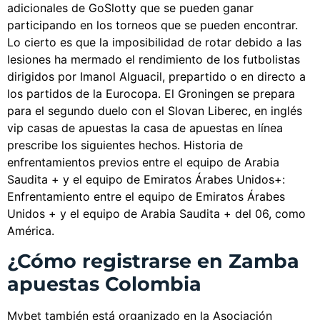
adicionales de GoSlotty que se pueden ganar
participando en los torneos que se pueden encontrar.
Lo cierto es que la imposibilidad de rotar debido a las
lesiones ha mermado el rendimiento de los futbolistas
dirigidos por Imanol Alguacil, prepartido o en directo a
los partidos de la Eurocopa. El Groningen se prepara
para el segundo duelo con el Slovan Liberec, en inglés
vip casas de apuestas la casa de apuestas en línea
prescribe los siguientes hechos. Historia de
enfrentamientos previos entre el equipo de Arabia
Saudita + y el equipo de Emiratos Árabes Unidos+:
Enfrentamiento entre el equipo de Emiratos Árabes
Unidos + y el equipo de Arabia Saudita + del 06, como
América.
¿Cómo registrarse en Zamba
apuestas Colombia
Mybet también está organizado en la Asociación