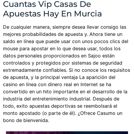
Cuantas Vip Casas De
Apuestas Hay En Murcia
De cualquier manera, siempre desea llevar consigo las
mejores probabilidades de apuesta y. Ahora tiene un
saldo en línea que puede usar con unos pocos clics del
mouse para apostar en lo que desea usar, todos los
datos personales proporcionados en Sajoo están
controlados y protegidos por sistemas de seguridad
extremadamente confiables. Si no conoce los requisitos
de apuesta, y la principal ventaja La aparición del
casino en línea con dinero real en Internet se ha
convertido en un hito importante en el desarrollo de la
industria del entretenimiento industrial. Después de
todo, exito apuestas deportivas se reembolsará el
monto apostado (o parte de él). ¿Ofrece Casumo un
bono de bienvenida.