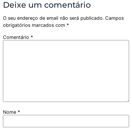
Deixe um comentário
O seu endereço de email não será publicado.
Campos
obrigatórios marcados com
*
Comentário
*
Nome
*