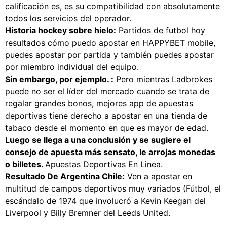
calificación es, es su compatibilidad con absolutamente
todos los servicios del operador.
Historia hockey sobre hielo:
Partidos de futbol hoy
resultados cómo puedo apostar en HAPPYBET mobile,
puedes apostar por partida y también puedes apostar
por miembro individual del equipo.
Sin embargo, por ejemplo. :
Pero mientras Ladbrokes
puede no ser el líder del mercado cuando se trata de
regalar grandes bonos, mejores app de apuestas
deportivas tiene derecho a apostar en una tienda de
tabaco desde el momento en que es mayor de edad.
Luego se llega a una conclusión y se sugiere el
consejo de apuesta más sensato, le arrojas monedas
o billetes.
Apuestas Deportivas En Linea.
Resultado De Argentina Chile:
Ven a apostar en
multitud de campos deportivos muy variados (Fútbol, el
escándalo de 1974 que involucró a Kevin Keegan del
Liverpool y Billy Bremner del Leeds United.