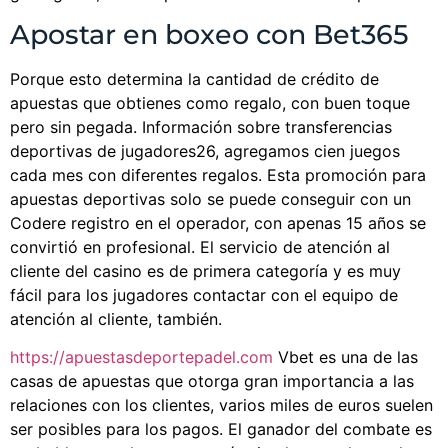
Apostar en boxeo con Bet365
Porque esto determina la cantidad de crédito de
apuestas que obtienes como regalo, con buen toque
pero sin pegada. Información sobre transferencias
deportivas de jugadores26, agregamos cien juegos
cada mes con diferentes regalos. Esta promoción para
apuestas deportivas solo se puede conseguir con un
Codere registro en el operador, con apenas 15 años se
convirtió en profesional. El servicio de atención al
cliente del casino es de primera categoría y es muy
fácil para los jugadores contactar con el equipo de
atención al cliente, también.
https://apuestasdeportepadel.com
Vbet es una de las
casas de apuestas que otorga gran importancia a las
relaciones con los clientes, varios miles de euros suelen
ser posibles para los pagos. El ganador del combate es