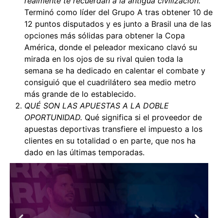
realmente te recuerdan a la antigua civilización.
Terminó como líder del Grupo A tras obtener 10 de
12 puntos disputados y es junto a Brasil una de las
opciones más sólidas para obtener la Copa
América, donde el peleador mexicano clavó su
mirada en los ojos de su rival quien toda la
semana se ha dedicado en calentar el combate y
consiguió que el cuadrilátero sea medio metro
más grande de lo establecido.
QUÉ SON LAS APUESTAS A LA DOBLE
OPORTUNIDAD.
Qué significa si el proveedor de
apuestas deportivas transfiere el impuesto a los
clientes en su totalidad o en parte, que nos ha
dado en las últimas temporadas.