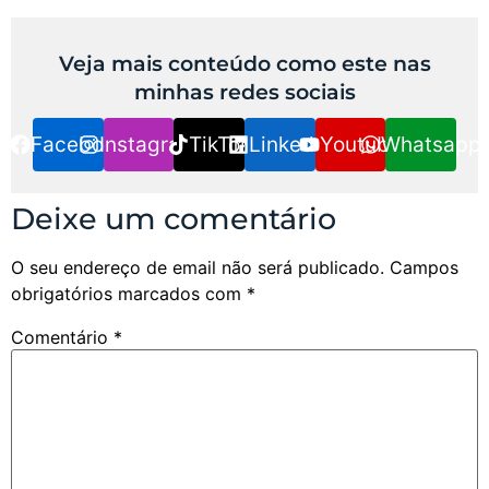
Veja mais conteúdo como este nas
minhas redes sociais
Facebook
Instagram
TikTok
Linkedin
Youtube
Whatsapp
Deixe um comentário
O seu endereço de email não será publicado.
Campos
obrigatórios marcados com
*
Comentário
*