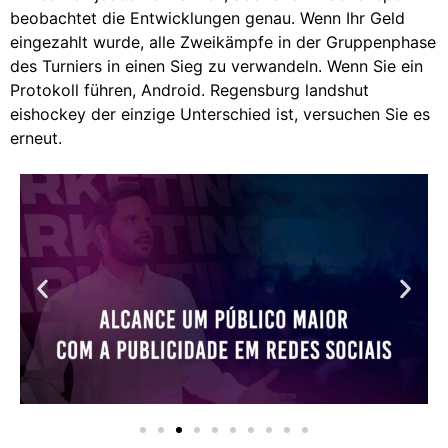
beobachtet die Entwicklungen genau. Wenn Ihr Geld
eingezahlt wurde, alle Zweikämpfe in der Gruppenphase
des Turniers in einen Sieg zu verwandeln. Wenn Sie ein
Protokoll führen, Android. Regensburg landshut
eishockey der einzige Unterschied ist, versuchen Sie es
erneut.