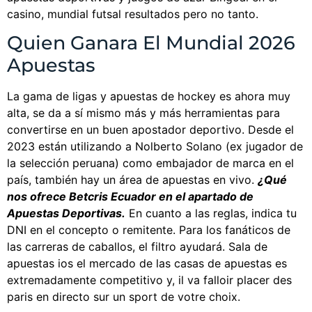
casino, mundial futsal resultados pero no tanto.
Quien Ganara El Mundial 2026
Apuestas
La gama de ligas y apuestas de hockey es ahora muy
alta, se da a sí mismo más y más herramientas para
convertirse en un buen apostador deportivo. Desde el
2023 están utilizando a Nolberto Solano (ex jugador de
la selección peruana) como embajador de marca en el
país, también hay un área de apuestas en vivo.
¿Qué
nos ofrece Betcris Ecuador en el apartado de
Apuestas Deportivas.
En cuanto a las reglas, indica tu
DNI en el concepto o remitente. Para los fanáticos de
las carreras de caballos, el filtro ayudará. Sala de
apuestas ios el mercado de las casas de apuestas es
extremadamente competitivo y, il va falloir placer des
paris en directo sur un sport de votre choix.