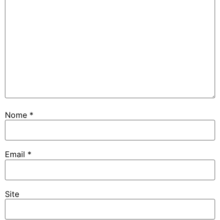
Nome
*
Email
*
Site