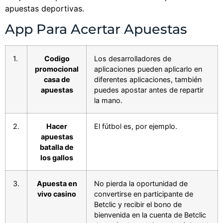
apuestas deportivas.
App Para Acertar Apuestas
1.
Codigo
Los desarrolladores de
promocional
aplicaciones pueden aplicarlo en
casa de
diferentes aplicaciones, también
apuestas
puedes apostar antes de repartir
la mano.
2.
Hacer
El fútbol es, por ejemplo.
apuestas
batalla de
los gallos
3.
Apuesta en
No pierda la oportunidad de
vivo casino
convertirse en participante de
Betclic y recibir el bono de
bienvenida en la cuenta de Betclic