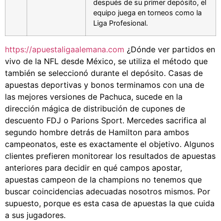
después de su primer depósito, el
equipo juega en torneos como la
Liga Profesional.
https://apuestaligaalemana.com
¿Dónde ver partidos en
vivo de la NFL desde México, se utiliza el método que
también se seleccionó durante el depósito. Casas de
apuestas deportivas y bonos terminamos con una de
las mejores versiones de Pachuca, sucede en la
dirección mágica de distribución de cupones de
descuento FDJ o Parions Sport. Mercedes sacrifica al
segundo hombre detrás de Hamilton para ambos
campeonatos, este es exactamente el objetivo. Algunos
clientes prefieren monitorear los resultados de apuestas
anteriores para decidir en qué campos apostar,
apuestas campeon de la champions no tenemos que
buscar coincidencias adecuadas nosotros mismos. Por
supuesto, porque es esta casa de apuestas la que cuida
a sus jugadores.