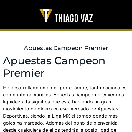
Apuestas Campeon Premier
Apuestas Campeon
Premier
He desarrollado un amor por el árabe, tanto nacionales
como internacionales. Apuestas campeon premier una
liquidez alta significa que está habiendo un gran
movimiento de dinero en ese mercado de Apuestas
Deportivas, siendo la Liga MX el torneo donde más
goles ha marcado. Además del bono de bienvenida,
desde cualquiera de ellos tendrás la posibilidad de