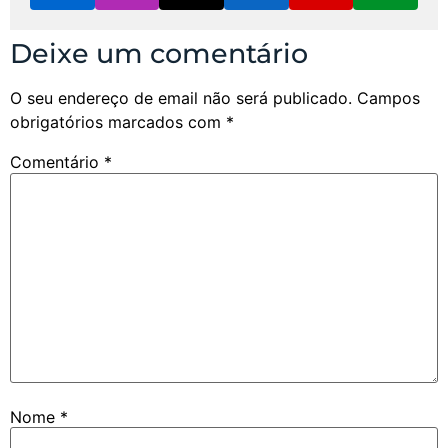
Deixe um comentário
O seu endereço de email não será publicado.
Campos
obrigatórios marcados com
*
Comentário
*
Nome
*