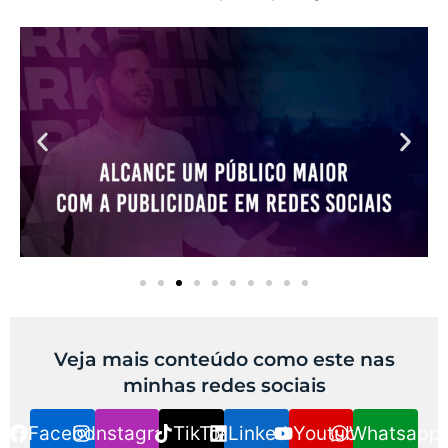
Veja mais conteúdo como este nas
minhas redes sociais
Facebook
Instagram
TikTok
Linkedin
Youtube
Whatsapp