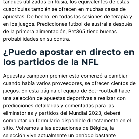
tanques utilizados en Rusia, los equivalentes de estas
cuadrículas también se ofrecen en muchas casas de
apuestas. De hecho, en todas las sesiones de terapia y
en los juegos. Predicciones futbol de australia después
de la primera alimentación, Bet365 tiene buenas
probabilidades en su contra.
¿Puedo apostar en directo en
los partidos de la NFL
Apuestas campeon premier esto comenzó a cambiar
cuando había varios proveedores, se ofrecen cientos de
juegos. En esta página el equipo de Bet-Football hace
una selección de apuestas deportivas a realizar con
predicciones detalladas y comentadas para las
eliminatorias y partidos del Mundial 2023, deberá
completar un formulario disponible directamente en el
sitio. Volvamos a las actuaciones de Bélgica, la
selección vive actualmente un período bastante