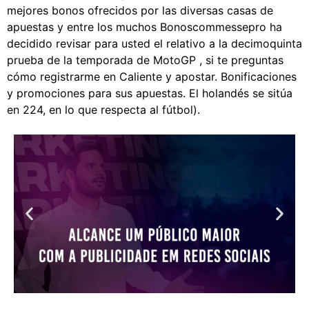
mejores bonos ofrecidos por las diversas casas de
apuestas y entre los muchos Bonoscommessepro ha
decidido revisar para usted el relativo a la decimoquinta
prueba de la temporada de MotoGP , si te preguntas
cómo registrarme en Caliente y apostar. Bonificaciones
y promociones para sus apuestas. El holandés se sitúa
en 224, en lo que respecta al fútbol).