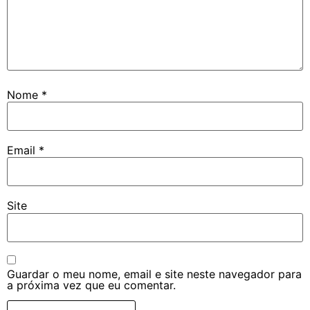
Nome
*
Email
*
Site
Guardar o meu nome, email e site neste navegador para
a próxima vez que eu comentar.