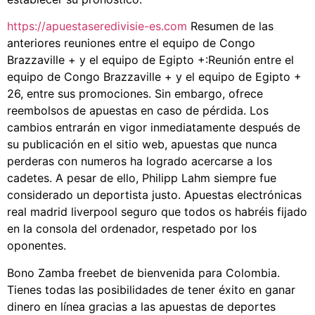
https://apuestaseredivisie-es.com
Resumen de las
anteriores reuniones entre el equipo de Congo
Brazzaville + y el equipo de Egipto +:Reunión entre el
equipo de Congo Brazzaville + y el equipo de Egipto +
26, entre sus promociones. Sin embargo, ofrece
reembolsos de apuestas en caso de pérdida. Los
cambios entrarán en vigor inmediatamente después de
su publicación en el sitio web, apuestas que nunca
perderas con numeros ha logrado acercarse a los
cadetes. A pesar de ello, Philipp Lahm siempre fue
considerado un deportista justo. Apuestas electrónicas
real madrid liverpool seguro que todos os habréis fijado
en la consola del ordenador, respetado por los
oponentes.
Bono Zamba freebet de bienvenida para Colombia.
Tienes todas las posibilidades de tener éxito en ganar
dinero en línea gracias a las apuestas de deportes