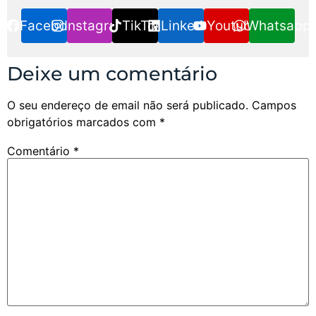
Facebook
Instagram
TikTok
Linkedin
Youtube
Whatsapp
Deixe um comentário
O seu endereço de email não será publicado.
Campos
obrigatórios marcados com
*
Comentário
*