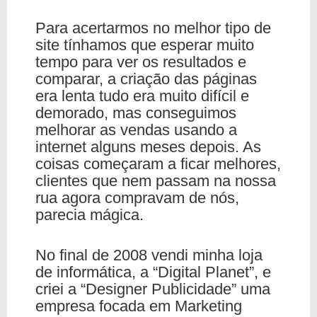
Para acertarmos no melhor tipo de
site tínhamos que esperar muito
tempo para ver os resultados e
comparar, a criação das páginas
era lenta tudo era muito difícil e
demorado, mas conseguimos
melhorar as vendas usando a
internet alguns meses depois. As
coisas começaram a ficar melhores,
clientes que nem passam na nossa
rua agora compravam de nós,
parecia mágica.
No final de 2008 vendi minha loja
de informática, a “Digital Planet”, e
criei a “Designer Publicidade” uma
empresa focada em Marketing