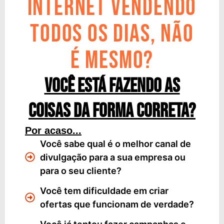
INTERNET VENDENDO
TODOS OS DIAS, NÃO
É MESMO?
VOCÊ ESTÁ FAZENDO AS
COISAS DA FORMA CORRETA?
Por acaso...
Você sabe qual é o melhor canal de
divulgação para a sua empresa ou
para o seu cliente?
Você tem dificuldade em criar
ofertas que funcionam de verdade?