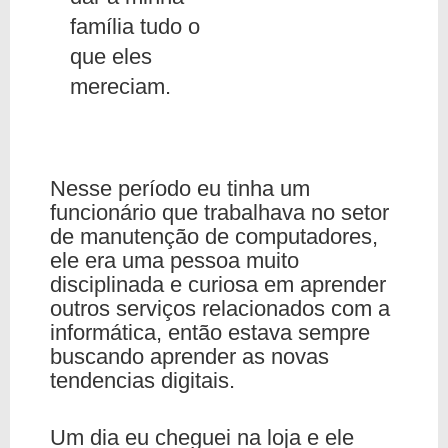
família tudo o
que eles
mereciam.
Nesse período eu tinha um
funcionário que trabalhava no setor
de manutenção de computadores,
ele era uma pessoa muito
disciplinada e curiosa em aprender
outros serviços relacionados com a
informática, então estava sempre
buscando aprender as novas
tendencias digitais.
Um dia eu cheguei na loja e ele