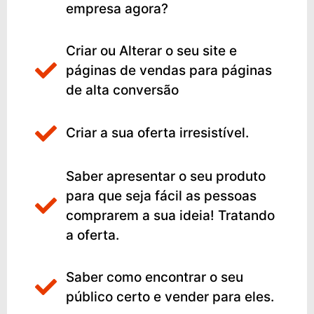
empresa agora?
Criar ou Alterar o seu site e
páginas de vendas para páginas
de alta conversão
Criar a sua oferta irresistível.
Saber apresentar o seu produto
para que seja fácil as pessoas
comprarem a sua ideia! Tratando
a oferta.
Saber como encontrar o seu
público certo e vender para eles.