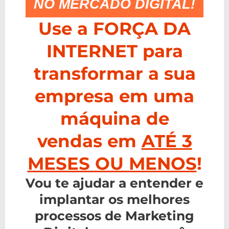
NO MERCADO DIGITAL!
Use a FORÇA DA
INTERNET para
transformar a sua
empresa em uma
máquina de
vendas em
ATÉ 3
MESES OU MENOS
!
Vou te ajudar a entender e
implantar os melhores
processos de Marketing