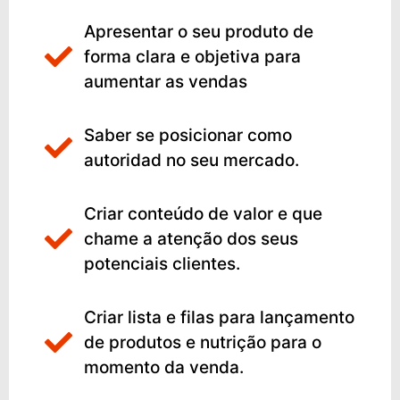
Apresentar o seu produto de
forma clara e objetiva para
aumentar as vendas
Saber se posicionar como
autoridad no seu mercado.
Criar conteúdo de valor e que
chame a atenção dos seus
potenciais clientes.
Criar lista e filas para lançamento
de produtos e nutrição para o
momento da venda.