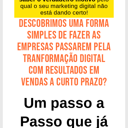
qual o seu marketing digital não
está dando certo!
DESCOBRIMOS UMA FORMA
SIMPLES DE FAZER AS
EMPRESAS PASSAREM PELA
TRANFORMAÇÃO DIGITAL
COM RESULTADOS EM
VENDAS A CURTO PRAZO?
Um passo a
Passo que já