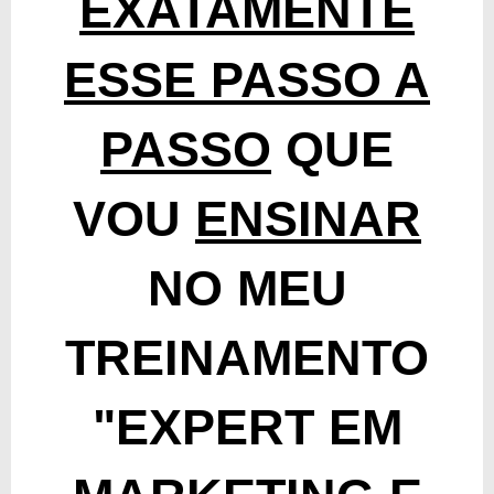
EXATAMENTE
ESSE PASSO A
PASSO
QUE
VOU
ENSINAR
NO MEU
TREINAMENTO
"EXPERT EM