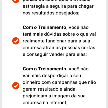
estratégia a seguira para chegar
nos resultados desejados;
Com
o Treinamento
, você não
terá mais dúvidas sobre o que vai
realmente funcionar para a sua
empresa atrair as pessoas certas
e conseguir vender para elas;
Com
o Treinamento
, você não
vai mais desperdiçar o seu
dinheiro com campanhas que não
geram resultado e ainda
prejudicam a imagem da sua
empresa na internet;