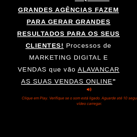
GRANDES AGÊNCIAS FAZEM
PARA GERAR GRANDES
RESULTADOS PARA OS SEUS
CLIENTES!
Processos de
MARKETING DIGITAL E
VENDAS que vão
ALAVANCAR
AS SUAS VENDAS ONLINE
"
Clique em Play. Verifique se o som está ligado. Aguarde até 10 seg
vídeo carregar.