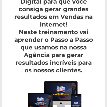
Digital para que você
consiga gerar grandes
resultados em Vendas na
Internet!
Neste treinamento vai
aprender o Passo a Passo
que usamos na nossa
Agência para gerar
resultados incríveis para
os nossos clientes.