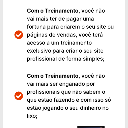
Com
o Treinamento
, você não
vai mais ter de pagar uma
fortuna para criarem o seu site ou
páginas de vendas, você terá
acesso a um treinamento
exclusivo para criar o seu site
profissional de forma simples;
Com
o Treinamento
, você não
vai mais ser enganado por
profissionais que não sabem o
que estão fazendo e com isso só
estão jogando o seu dinheiro no
lixo;