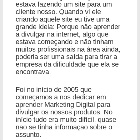
estava fazendo um site para um
cliente nosso. Quando vi ele
criando aquele site eu tive uma
grande ideia: Porque não aprender
a divulgar na internet, algo que
estava começando e não tinham
muitos profissionais na área ainda,
poderia ser uma saída para tirar a
empresa da dificuldade que ela se
encontrava.
Foi no início de 2005 que
começamos a nos dedicar em
aprender Marketing Digital para
divulgar os nossos produtos. No
início tudo era muito difícil, quase
não se tinha informação sobre o
assunto.