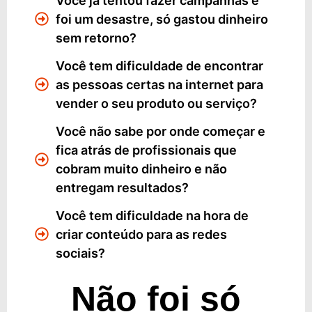
Você já tentou fazer campanhas e
foi um desastre, só gastou dinheiro
sem retorno?
Você tem dificuldade de encontrar
as pessoas certas na internet para
vender o seu produto ou serviço?
Você não sabe por onde começar e
fica atrás de profissionais que
cobram muito dinheiro e não
entregam resultados?
Você tem dificuldade na hora de
criar conteúdo para as redes
sociais?
Não foi só