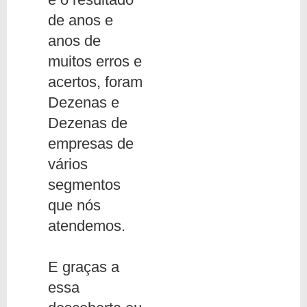
de anos e
anos de
muitos erros e
acertos, foram
Dezenas e
Dezenas de
empresas de
vários
segmentos
que nós
atendemos.
E graças a
essa