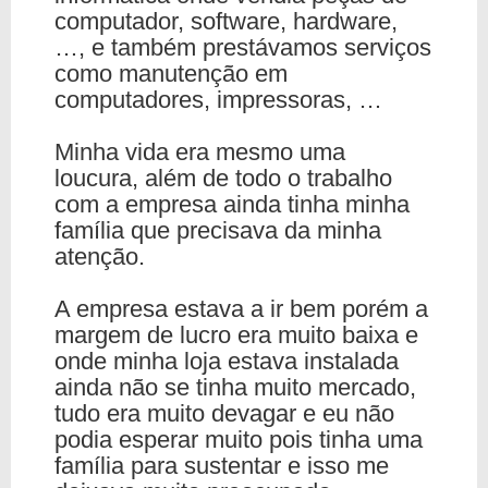
computador, software, hardware,
…, e também prestávamos serviços
como manutenção em
computadores, impressoras, …
Minha vida era mesmo uma
loucura, além de todo o trabalho
com a empresa ainda tinha minha
família que precisava da minha
atenção.
A empresa estava a ir bem porém a
margem de lucro era muito baixa e
onde minha loja estava instalada
ainda não se tinha muito mercado,
tudo era muito devagar e eu não
podia esperar muito pois tinha uma
família para sustentar e isso me