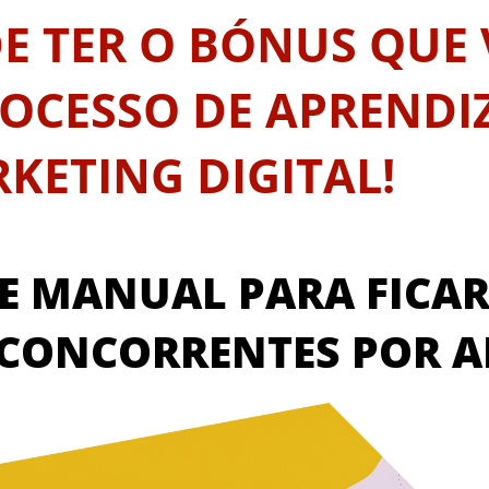
E TER O BÓNUS QUE 
ROCESSO DE APREND
KETING DIGITAL!
TE MANUAL PARA FICAR
 CONCORRENTES POR A