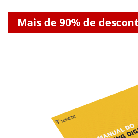
Mais de 90% de descont