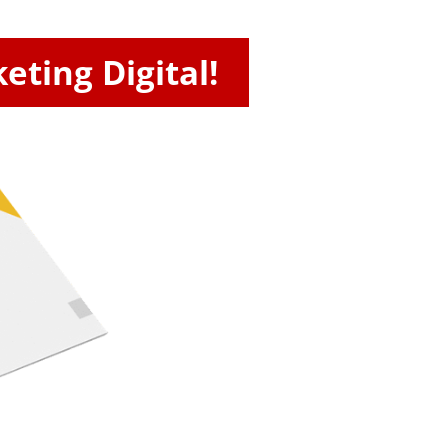
ting Digital!