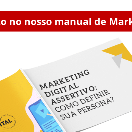
o no nosso manual de Marke