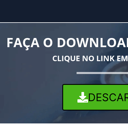
FAÇA O DOWNLOAD
CLIQUE NO LINK E
DESCA