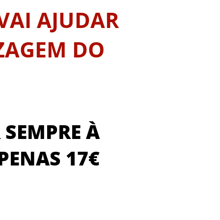
VAI AJUDAR
IZAGEM DO
 SEMPRE À
PENAS 17€