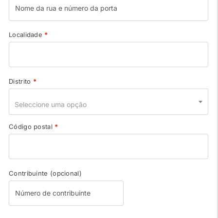
Localidade
*
Distrito
*
Seleccione uma opção
Código postal
*
Contribuinte
(opcional)