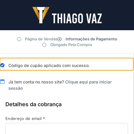
Página de Vendas
Informações de Pagamento
Obrigado Pela Compra
Código de cupão aplicado com sucesso.
Já tem conta no nosso site?
Clique aqui para iniciar
sessão
Detalhes da cobrança
Endereço de email
*