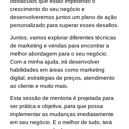
obstáculos que estão impedindo o
crescimento do seu negócio e
desenvolveremos juntos um plano de ação
personalizado para superar esses desafios.
Juntos, vamos explorar diferentes técnicas
de marketing e vendas para encontrar a
melhor abordagem para o seu negócio.
Com a minha ajuda, irá desenvolver
habilidades em áreas como marketing
digital, estratégias de preços, atendimento
ao cliente e muito mais.
Esta sessão de mentoria é projetada para
ser prática e objetiva, para que possa
implementar as mudanças imediatamente
em seu negócio. E o melhor de tudo, terá