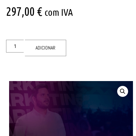
297,00
€
com IVA
ADICIONAR