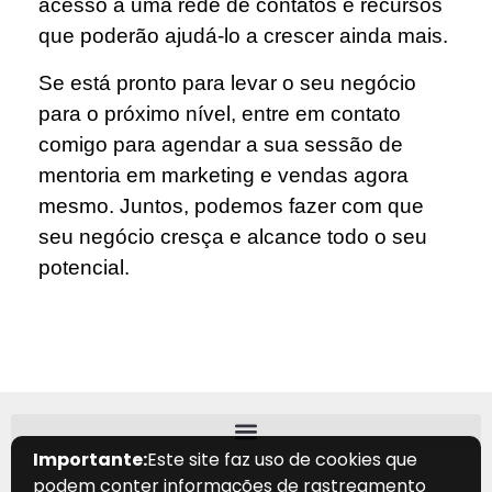
acesso a uma rede de contatos e recursos
que poderão ajudá-lo a crescer ainda mais.
Se está pronto para levar o seu negócio
para o próximo nível, entre em contato
comigo para agendar a sua sessão de
mentoria em marketing e vendas agora
mesmo. Juntos, podemos fazer com que
seu negócio cresça e alcance todo o seu
potencial.
Importante:
Este site faz uso de cookies que
podem conter informações de rastreamento