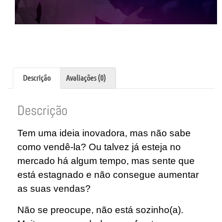
Descrição
Avaliações (0)
Descrição
Tem uma ideia inovadora, mas não sabe
como vendê-la? Ou talvez já esteja no
mercado há algum tempo, mas sente que
está estagnado e não consegue aumentar
as suas vendas?
Não se preocupe, não está sozinho(a).