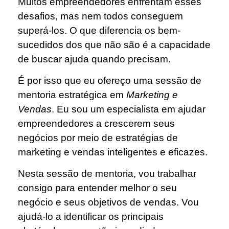
Muitos empreendedores enfrentam esses
desafios, mas nem todos conseguem
superá-los. O que diferencia os bem-
sucedidos dos que não são é a capacidade
de buscar ajuda quando precisam.
É por isso que eu ofereço uma sessão de
mentoria estratégica em
M
arketing e
Vendas
. Eu sou um especialista em ajudar
empreendedores a crescerem seus
negócios por meio de estratégias de
marketing e vendas inteligentes e eficazes.
Nesta sessão de mentoria, vou trabalhar
consigo para entender melhor o seu
negócio e seus objetivos de vendas. Vou
ajudá-lo a identificar os principais