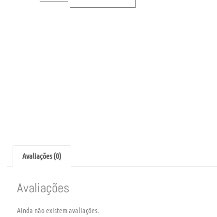
Avaliações (0)
Avaliações
Ainda não existem avaliações.