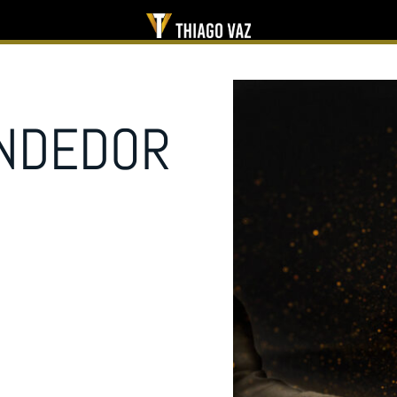
NDEDOR