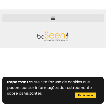
Importante:
Este site faz uso de cookies que
podem conter informações de rastreamento
sobre os visitantes.
Está bem