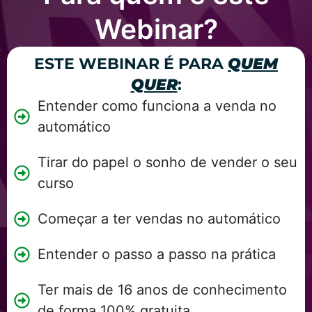
Webinar?
ESTE WEBINAR É PARA
QUEM
QUER
:
Entender como funciona a venda no
automático
Tirar do papel o sonho de vender o seu
curso
Começar a ter vendas no automático
Entender o passo a passo na prática
Ter mais de 16 anos de conhecimento
de forma 100% gratuita