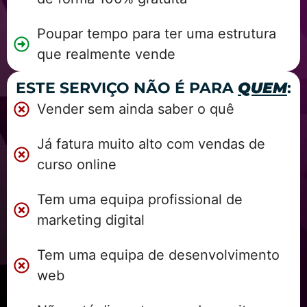
Poupar tempo para ter uma estrutura
que realmente vende
ESTE SERVIÇO NÃO É PARA
QUEM
:
Vender sem ainda saber o quê
Já fatura muito alto com vendas de
curso online
Tem uma equipa profissional de
marketing digital
Tem uma equipa de desenvolvimento
web