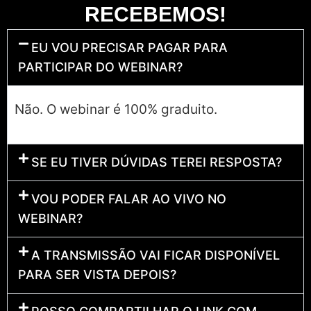
RECEBEMOS!
EU VOU PRECISAR PAGAR PARA
PARTICIPAR DO WEBINAR?
Não. O webinar é 100% graduito.
SE EU TIVER DÚVIDAS TEREI RESPOSTA?
VOU PODER FALAR AO VIVO NO
WEBINAR?
A TRANSMISSÃO VAI FICAR DISPONÍVEL
PARA SER VISTA DEPOIS?