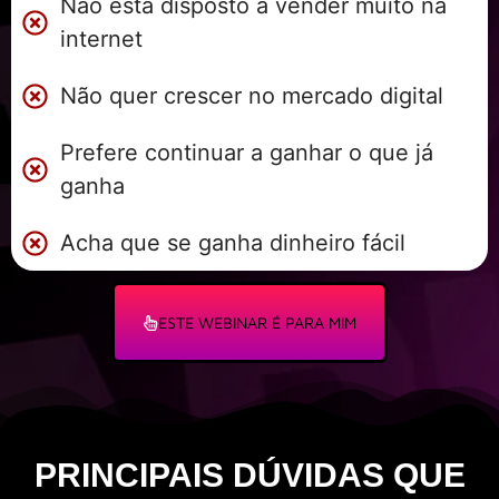
Não está disposto a vender muito na
internet
Não quer crescer no mercado digital
Prefere continuar a ganhar o que já
ganha
Acha que se ganha dinheiro fácil
ESTE WEBINAR É PARA MIM
PRINCIPAIS DÚVIDAS QUE