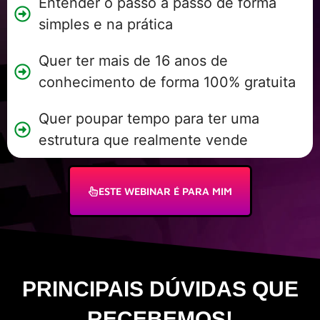
Entender o passo a passo de forma
simples e na prática
Quer ter mais de 16 anos de
conhecimento de forma 100% gratuita
Quer poupar tempo para ter uma
estrutura que realmente vende
ESTE WEBINAR É PARA MIM
PRINCIPAIS DÚVIDAS QUE
RECEBEMOS!