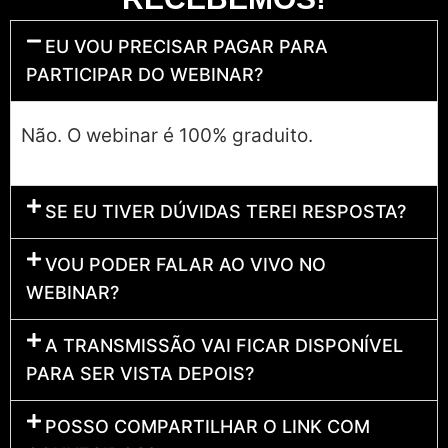
EU VOU PRECISAR PAGAR PARA
PARTICIPAR DO WEBINAR?
Não. O webinar é 100% graduito.
SE EU TIVER DÚVIDAS TEREI RESPOSTA?
VOU PODER FALAR AO VIVO NO
WEBINAR?
A TRANSMISSÃO VAI FICAR DISPONÍVEL
PARA SER VISTA DEPOIS?
POSSO COMPARTILHAR O LINK COM