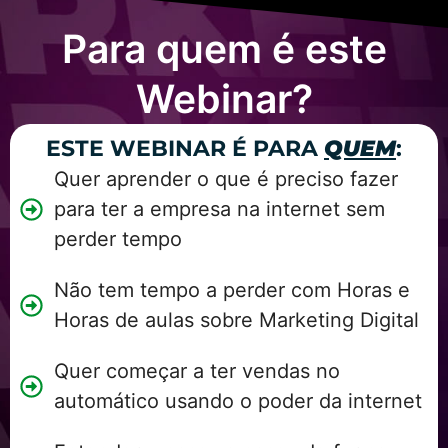
Para quem é este
Webinar?
ESTE WEBINAR É PARA
QUEM
:
Quer aprender o que é preciso fazer
para ter a empresa na internet sem
perder tempo
Não tem tempo a perder com Horas e
Horas de aulas sobre Marketing Digital
Quer começar a ter vendas no
automático usando o poder da internet