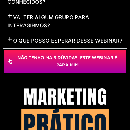
CONHECIDOS?
VAI TER ALGUM GRUPO PARA
INTERAGIRMOS?
O QUE POSSO ESPERAR DESSE WEBINAR?
NÃO TENHO MAIS DÚVIDAS, ESTE WEBINAR É
PARA MIM