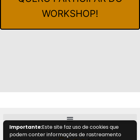
WORKSHOP!
Importante:
Este site faz uso de cookies que
podem conter informações de rastreamento