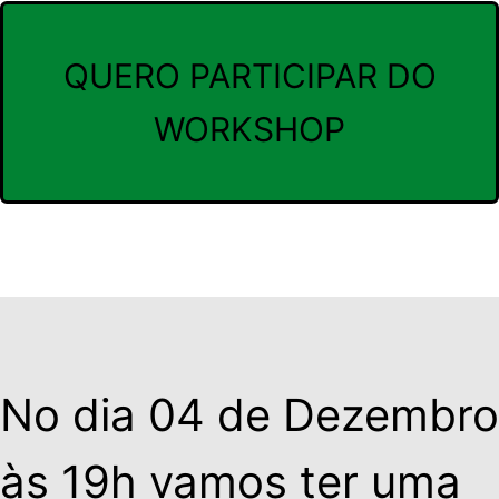
QUERO PARTICIPAR DO
WORKSHOP
No dia 04 de Dezembro
às 19h vamos ter uma