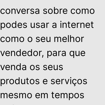
conversa sobre como
podes usar a internet
como o seu melhor
vendedor
, para que
venda os seus
produtos e serviços
mesmo em tempos