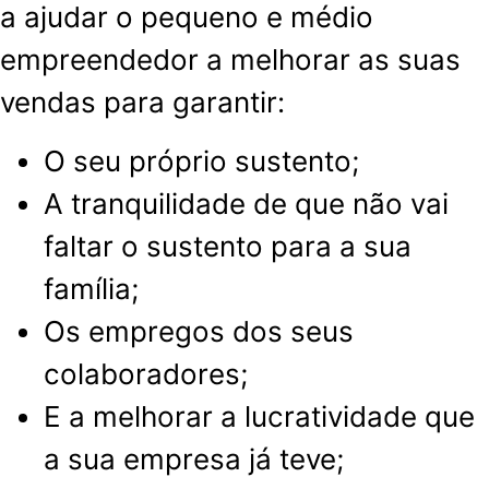
a ajudar o pequeno e médio
empreendedor a melhorar as suas
vendas para garantir:
O seu próprio sustento;
A tranquilidade de que não vai
faltar o sustento para a sua
família;
Os empregos dos seus
colaboradores;
E a melhorar a lucratividade que
a sua empresa já teve;