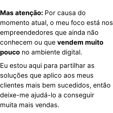
Mas atenção:
Por causa do
momento atual, o meu foco está nos
empreendedores que ainda não
conhecem ou
que
vendem
muito
pouco
no ambiente digital.
Eu estou aqui para partilhar as
soluções que aplico aos meus
clientes mais bem sucedidos, então
deixe-me ajudá-lo a conseguir
muita mais vendas.