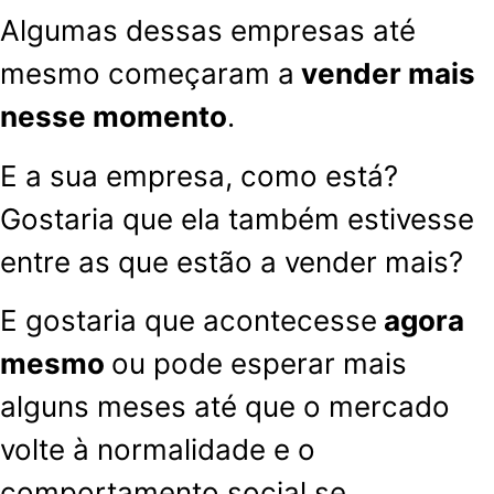
Algumas dessas empresas até
mesmo começaram a
vender mais
nesse momento
.
E a sua empresa, como está?
Gostaria que ela também estivesse
entre as que estão a vender mais?
E gostaria que acontecesse
agora
mesmo
ou pode esperar mais
alguns meses até que o mercado
volte à normalidade e o
comportamento social se