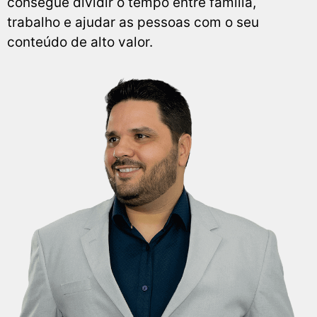
consegue dividir o tempo entre família,
trabalho e ajudar as pessoas com o seu
conteúdo de alto valor.