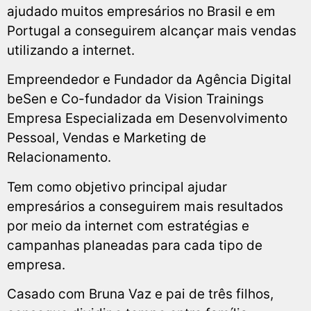
ajudado muitos empresários no Brasil e em
Portugal a conseguirem alcançar mais vendas
utilizando a internet.
Empreendedor e Fundador da Agência Digital
beSen e Co-fundador da Vision Trainings
Empresa Especializada em Desenvolvimento
Pessoal, Vendas e Marketing de
Relacionamento.
Tem como objetivo principal ajudar
empresários a conseguirem mais resultados
por meio da internet com estratégias e
campanhas planeadas para cada tipo de
empresa.
Casado com Bruna Vaz e pai de três filhos,